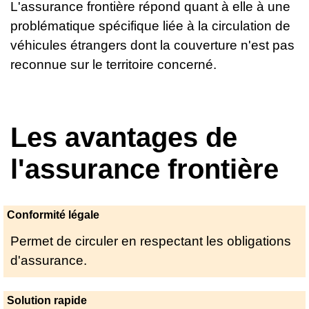
L'assurance frontière répond quant à elle à une
problématique spécifique liée à la circulation de
véhicules étrangers dont la couverture n'est pas
reconnue sur le territoire concerné.
Les avantages de
l'assurance frontière
Conformité légale
Permet de circuler en respectant les obligations
d'assurance.
Solution rapide