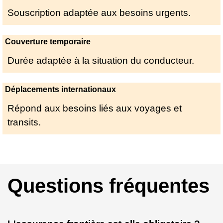
Souscription adaptée aux besoins urgents.
Couverture temporaire
Durée adaptée à la situation du conducteur.
Déplacements internationaux
Répond aux besoins liés aux voyages et
transits.
Questions fréquentes