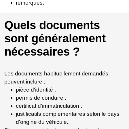
remorques.
Quels documents
sont généralement
nécessaires ?
Les documents habituellement demandés
peuvent inclure :
pièce d'identité ;
permis de conduire ;
certificat d'immatriculation ;
justificatifs complémentaires selon le pays
d'origine du véhicule.