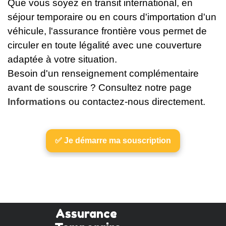
Que vous soyez en transit international, en
séjour temporaire ou en cours d'importation d'un
véhicule, l'assurance frontière vous permet de
circuler en toute légalité avec une couverture
adaptée à votre situation.
Besoin d'un renseignement complémentaire
avant de souscrire ? Consultez notre page
Informations
ou contactez-nous directement.
✅ Je démarre ma souscription
Assurance 