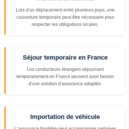
Lors d'un déplacement entre plusieurs pays, une
couverture temporaire peut être nécessaire pour
respecter les obligations locales.
Séjour temporaire en France
Les conducteurs étrangers séjournant
temporairement en France peuvent avoir besoin
d'une solution d'assurance adaptée.
Importation de véhicule
L'assurance frontière peut accompagner certaines