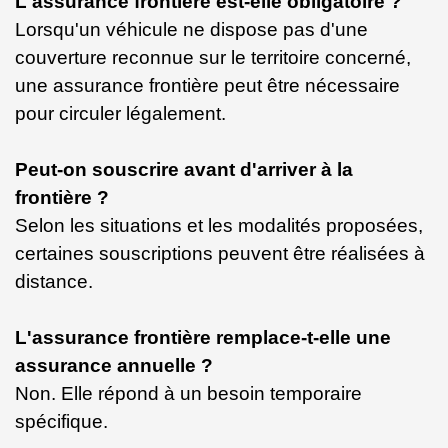
L'assurance frontière est-elle obligatoire ?
Lorsqu'un véhicule ne dispose pas d'une
couverture reconnue sur le territoire concerné,
une assurance frontière peut être nécessaire
pour circuler légalement.
Peut-on souscrire avant d'arriver à la
frontière ?
Selon les situations et les modalités proposées,
certaines souscriptions peuvent être réalisées à
distance.
L'assurance frontière remplace-t-elle une
assurance annuelle ?
Non. Elle répond à un besoin temporaire
spécifique.