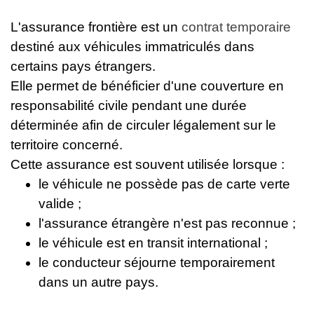
L'assurance frontière est un
contrat temporaire
destiné aux véhicules immatriculés dans
certains pays étrangers.
Elle permet de bénéficier d'une couverture en
responsabilité civile pendant une durée
déterminée afin de circuler légalement sur le
territoire concerné.
Cette assurance est souvent utilisée lorsque :
le véhicule ne possède pas de carte verte
valide ;
l'assurance étrangère n'est pas reconnue ;
le véhicule est en transit international ;
le conducteur séjourne temporairement
dans un autre pays.