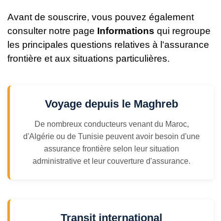
Avant de souscrire, vous pouvez également
consulter notre page
Informations
qui regroupe
les principales questions relatives à l'assurance
frontière et aux situations particulières.
Voyage depuis le Maghreb
De nombreux conducteurs venant du Maroc,
d'Algérie ou de Tunisie peuvent avoir besoin d'une
assurance frontière selon leur situation
administrative et leur couverture d'assurance.
Transit international