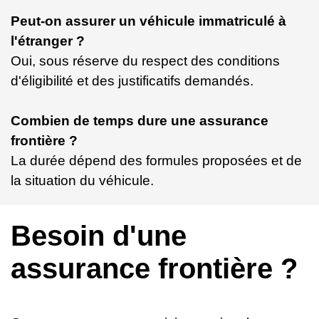
Peut-on assurer un véhicule immatriculé à
l'étranger ?
Oui, sous réserve du respect des conditions
d'éligibilité et des justificatifs demandés.
Combien de temps dure une assurance
frontière ?
La durée dépend des formules proposées et de
la situation du véhicule.
Besoin d'une
assurance frontière ?