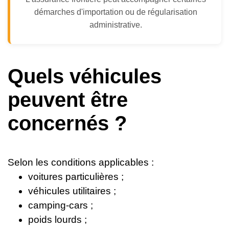
démarches d'importation ou de régularisation
administrative.
Quels véhicules
peuvent être
concernés ?
Selon les conditions applicables :
voitures particulières ;
véhicules utilitaires ;
camping-cars ;
poids lourds ;