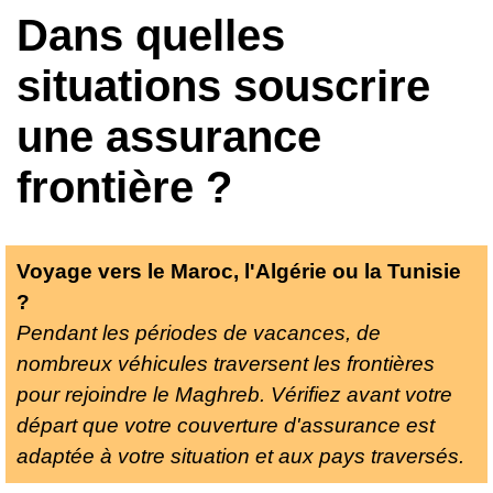
Dans quelles
situations souscrire
une assurance
frontière ?
Voyage vers le Maroc, l'Algérie ou la Tunisie
?
Pendant les périodes de vacances, de
nombreux véhicules traversent les frontières
pour rejoindre le Maghreb. Vérifiez avant votre
départ que votre couverture d'assurance est
adaptée à votre situation et aux pays traversés.